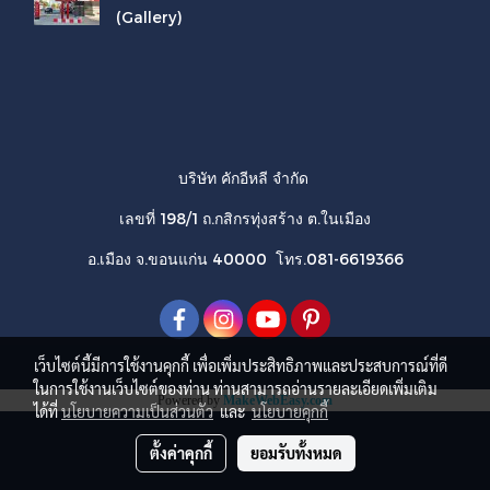
(Gallery)
บริษัท คักอีหลี จำกัด
เลขที่ 198/1 ถ.กสิกรทุ่งสร้าง ต.ในเมือง
อ.เมือง จ.ขอนแก่น 40000 โทร.081-6619366
เว็บไซต์นี้มีการใช้งานคุกกี้ เพื่อเพิ่มประสิทธิภาพและประสบการณ์ที่ดี
ในการใช้งานเว็บไซต์ของท่าน ท่านสามารถอ่านรายละเอียดเพิ่มเติม
Powered by
MakeWebEasy.com
ได้ที่
นโยบายความเป็นส่วนตัว
และ
นโยบายคุกกี้
ตั้งค่าคุกกี้
ยอมรับทั้งหมด