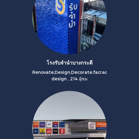
โรงรับจำนำบางกระดี
Renovate,Design,Decorate,facrad
design
,
214 ผู้ชม