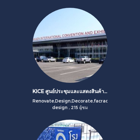
KICE ศูนย์ประชุมและแสดงสินค้านานาชาติจังหวัดขอนแก่น
Renovate,Design,Decorate,facrad
design
,
215 ผู้ชม