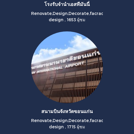
โรงรับจำนำเอสทีมันนี่
Renovate,Design,Decorate,facrad
design
,
1653 ผู้ชม
สนามบินจังหวัดขอนแก่น
Renovate,Design,Decorate,facrad
design
,
1715 ผู้ชม