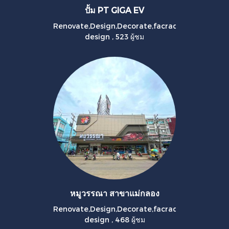
ปั้ม PT GIGA EV
Renovate,Design,Decorate,facrad
design
,
523 ผู้ชม
หมูวรรณา สาขาแม่กลอง
Renovate,Design,Decorate,facrad
design
,
468 ผู้ชม