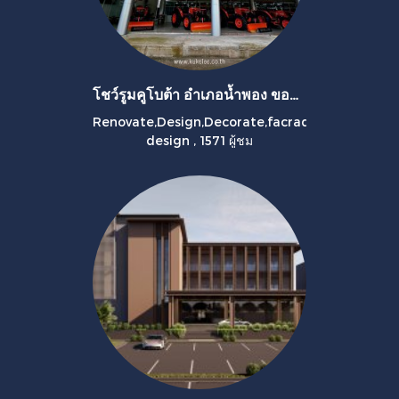
โชว์รูมคูโบต้า อำเภอน้ำพอง ขอนแก่น
Renovate,Design,Decorate,facrad
design
,
1571 ผู้ชม