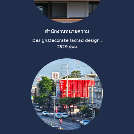
สำนักงานทนายความ
Design,Decorate,facrad design
,
2529 ผู้ชม