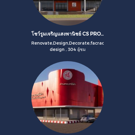
โชว์รูมเจริญแสงพานิชย์ CS PROMART
Renovate,Design,Decorate,facrad
design
,
304 ผู้ชม