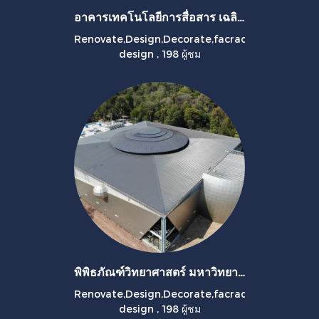
อาคารเทคโนโลยีการสื่อสาร เฉลิมพระเกียรติ มรภ.อุดรสามพร้าว
Renovate,Design,Decorate,facrad
design
,
198 ผู้ชม
พิพิธภัณฑ์วิทยาศาสตร์ มหาวิทยาลัยขอนแก่น
Renovate,Design,Decorate,facrad
design
,
198 ผู้ชม