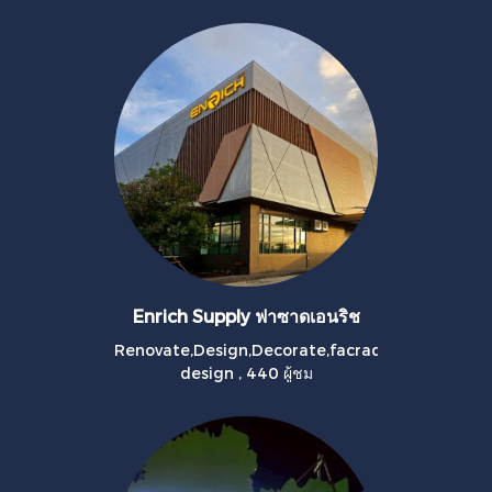
Enrich Supply ฟาซาดเอนริช
Renovate,Design,Decorate,facrad
design
,
440 ผู้ชม