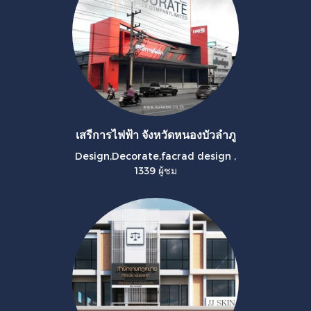
เสรีการไฟฟ้า จังหวัดหนองบัวลำภู
Design,Decorate,facrad design
,
1339 ผู้ชม