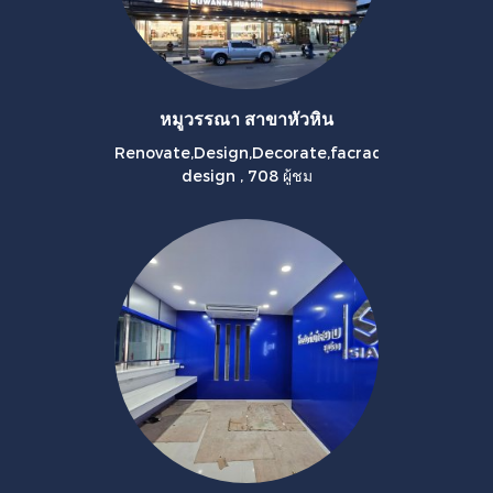
หมูวรรณา สาขาหัวหิน
Renovate,Design,Decorate,facrad
design
,
708 ผู้ชม