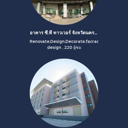
อาคาร ซี.พี ทาวเวอร์ จังหวัดนครราชสีมา
Renovate,Design,Decorate,facrad
design
,
220 ผู้ชม