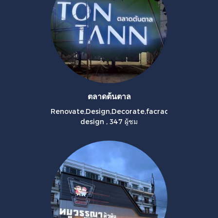
ตลาดต้นตาล
Renovate,Design,Decorate,facrad
design
,
347 ผู้ชม