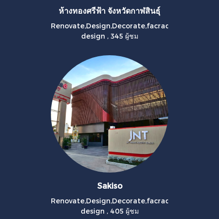
ห้างทองศรีฟ้า จังหวัดกาฬสินธุ์
Renovate,Design,Decorate,facrad
design
,
345 ผู้ชม
Sakiso
Renovate,Design,Decorate,facrad
design
,
405 ผู้ชม