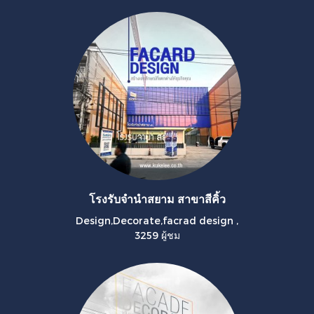
โรงรับจำนำสยาม สาขาสีคิ้ว
Design,Decorate,facrad design
,
3259 ผู้ชม