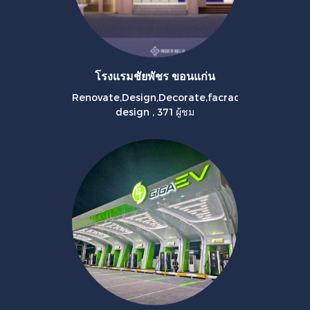
โรงแรมชัยพัชร ขอนแก่น
Renovate,Design,Decorate,facrad
design
,
371 ผู้ชม