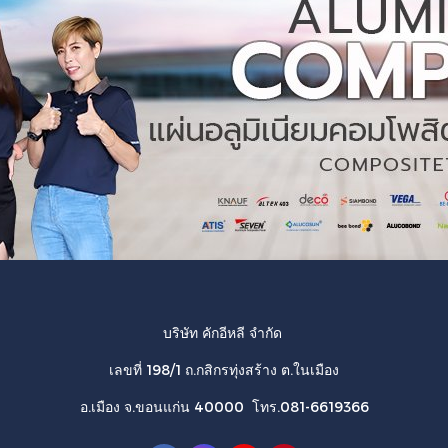
บริษัท คักอีหลี จำกัด
เลขที่ 198/1 ถ.กสิกรทุ่งสร้าง ต.ในเมือง
อ.เมือง จ.ขอนแก่น 40000 โทร.081-6619366