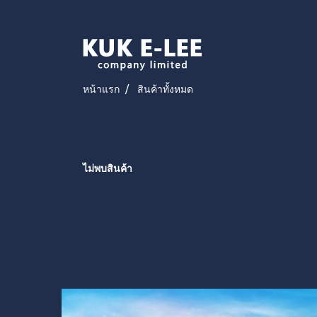
หน้าแรก
สินค้าทั้งหมด
ไม่พบสินค้า