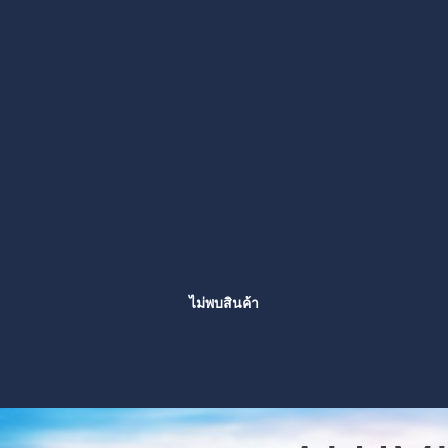
สินค้าทั้งหมด
ไม่พบสินค้า