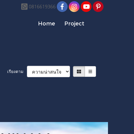
0816619366
Home
Project
เรียงตาม