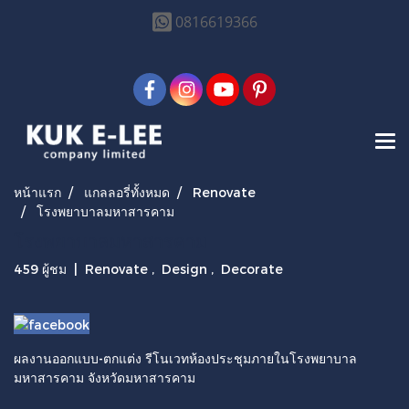
0816619366
หน้าแรก
แกลลอรี่ทั้งหมด
Renovate
โรงพยาบาลมหาสารคาม
โรงพยาบาลมหาสารคาม
459 ผู้ชม
|
Renovate
,
Design
,
Decorate
ผลงานออกแบบ-ตกแต่ง รีโนเวทห้องประชุมภายในโรงพยาบาล
มหาสารคาม จังหวัดมหาสารคาม