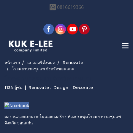
0816619366
หน้าแรก
แกลลอรี่ทั้งหมด
Renovate
โรงพยาบาลชุมแพ จังหวัดขอนแก่น
โรงพยาบาลชุมแพ จังหวัดขอนแก่น
1134 ผู้ชม
|
Renovate
,
Design
,
Decorate
ผลงานออกแบบภายในและก่อสร้าง ห้องประชุมโรงพยาบาลชุมแพ
จังหวัดขอนแก่น