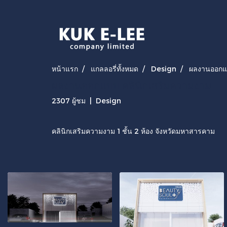
หน้าแรก
แกลลอรี่ทั้งหมด
Design
ผลงานออกแบ
ผลงานออกแบบ คลินิกเสริมความงาม
2307 ผู้ชม
|
Design
คลินิกเสริมความงาม 1 ชั้น 2 ห้อง จังหวัดมหาสารคาม