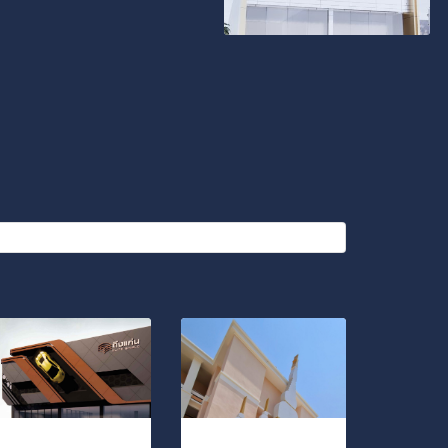
ถึงแก่น ELITE SHIELD
สร้างงานสถาปัตยกรรม ด้วยวัสดุนวัตกรรมสมัยใหม่